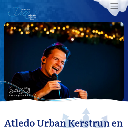
Atledo Urban Kerstrun en