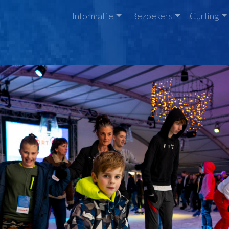
Informatie
Bezoekers
Curling