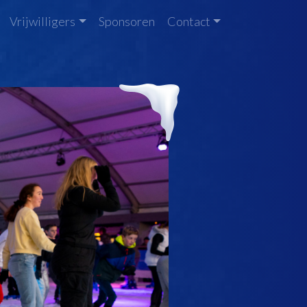
Vrijwilligers
Sponsoren
Contact