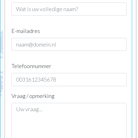
E-mailadres
Telefoonnummer
Vraag / opmerking