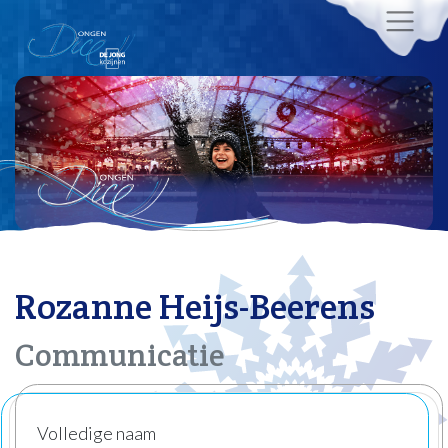
Rozanne Heijs-Beerens
Communicatie
Volledige naam