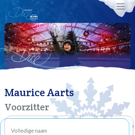
Maurice Aarts
Voorzitter
Volledige naam