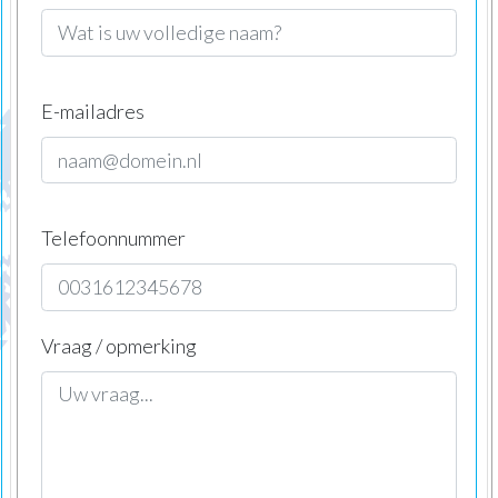
E-mailadres
Telefoonnummer
Vraag / opmerking