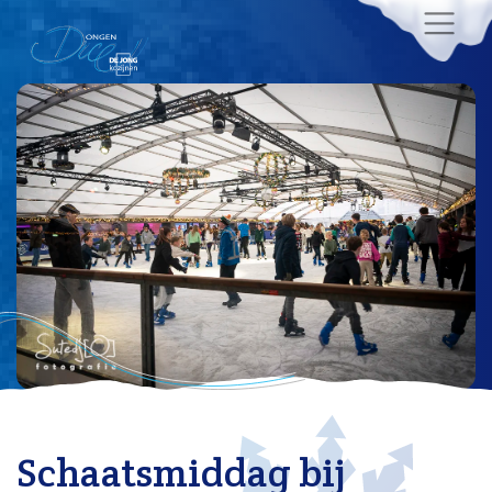
Schaatsmiddag bij