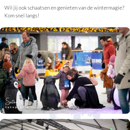
Wil jij ook schaatsen en genieten van de wintermagie?
Kom snel langs!